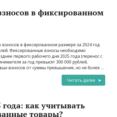
взносов в фиксированном
 взносов в фиксированном размере за 2024 год
лей. Фиксированные взносы необходимо
озднее первого рабочего дня 2025 года (перенос с
инимателя за год превысят 300 000 рублей,
вых взносов от суммы превышения, но не более …
Читать далее
 года: как учитывать
ванные товары?