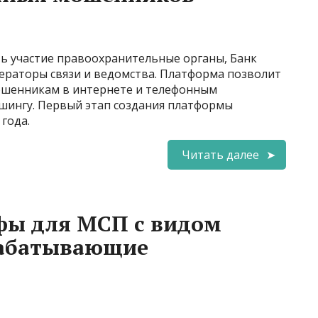
ь участие правоохранительные органы, Банк
ператоры связи и ведомства. Платформа позволит
шенникам в интернете и телефонным
шингу. Первый этап создания платформы
года.
Читать далее
ы для МСП с видом
рабатывающие