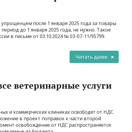
 упрощенцем после 1 января 2025 года за товары
 период до 1 января 2025 года, не нужно. Такое
и в письме от 03.10.2024 № 03-07-11/95799.
Читать далее
все ветеринарные услуги
ных и коммерческих клиниках освободят от НДС.
ожение в проект поправок к части второй
момент освобождение от НДС распространяется
ачиваемые из бюджета.