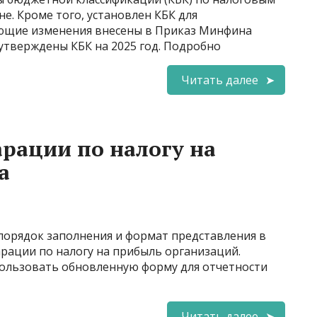
е. Кроме того, установлен КБК для
ующие изменения внесены в Приказ Минфина
 утверждены КБК на 2025 год. Подробно
Читать далее
рации по налогу на
а
порядок заполнения и формат представления в
рации по налогу на прибыль организаций.
ользовать обновленную форму для отчетности
Читать далее