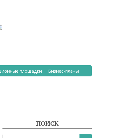
ционные площадки
Бизнес-планы
ПОИСК