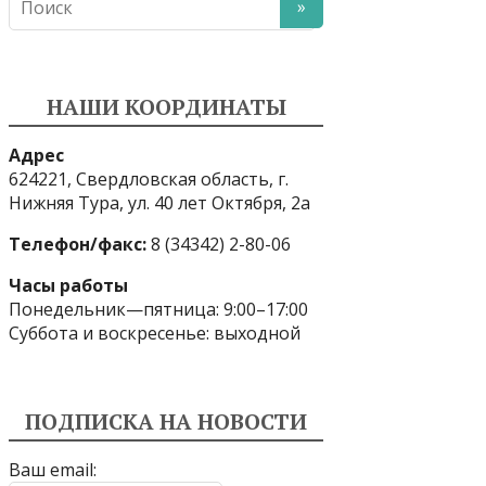
НАШИ КООРДИНАТЫ
Адрес
624221, Свердловская область, г.
Нижняя Тура, ул. 40 лет Октября, 2а
Телефон/факс:
8 (34342) 2-80-06
Часы работы
Понедельник—пятница: 9:00–17:00
Суббота и воскресенье: выходной
ПОДПИСКА НА НОВОСТИ
Ваш email: