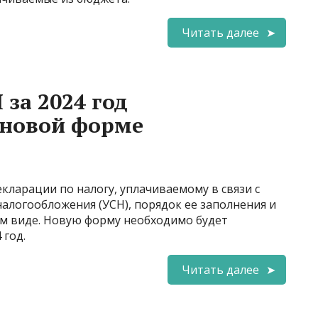
Читать далее
за 2024 год
 новой форме
кларации по налогу, уплачиваемому в связи с
логообложения (УСН), порядок ее заполнения и
м виде. Новую форму необходимо будет
 год.
Читать далее