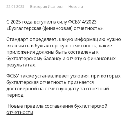
22.01.2025
Виктория Иванова
Новости
С 2025 года вступил в силу ФСБУ 4/2023
«Бухгалтерская (финансовая) отчетность».
Стандарт определяет, какую информацию нужно
включить в бухгалтерскую отчетность, какие
приложения должны быть составлены к
бухгалтерскому балансу и отчету о финансовых
результатах.
ФСБУ также устанавливает условия, при которых
бухгалтерская отчетность признается
достоверной на отчетную дату за отчетный
период.
Новые правила составления бухгалтерской
отчетности