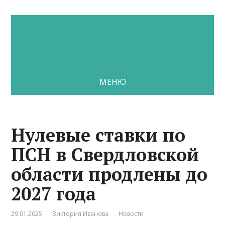
МЕНЮ
Нулевые ставки по
ПСН в Свердловской
области продлены до
2027 года
29.01.2025
Виктория Иванова
Новости