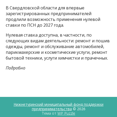
В Свердловской области для впервые
зарегистрированных предпринимателей
продлили возможность применения нулевой
ставки по ПСН до 2027 года.
Нулевая ставка доступна, в частности, по
следующих видам деятельности: ремонт и пошив
одежды, ремонт и обслуживание автомобилей,
парикмахерские и косметические услуги, ремонт
бытовой техники, услуги химчистки и прачечных.
Подробно
Нижнетуринский муниципальный фонд поддержки
предпринимательства
© 2026
Тема от
WP Puzzle