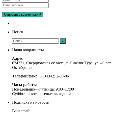
Поиск
Наши координаты
Адрес
624221, Свердловская область, г. Нижняя Тура, ул. 40 лет
Октября, 2а
Телефон/факс:
8 (34342) 2-80-06
Часы работы
Понедельник—пятница: 9:00–17:00
Суббота и воскресенье: выходной
Подписка на новости
Ваш email: