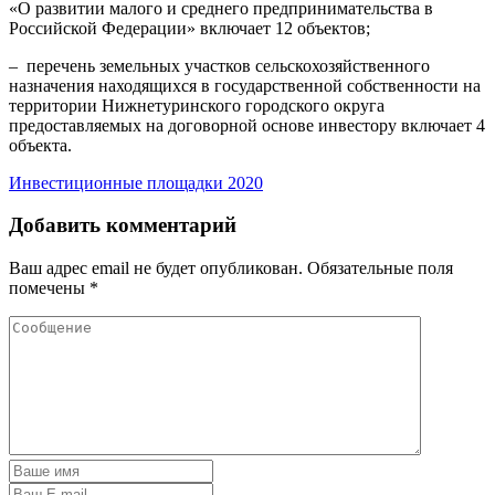
«О развитии малого и среднего предпринимательства в
Российской Федерации» включает 12 объектов;
– перечень земельных участков сельскохозяйственного
назначения находящихся в государственной собственности на
территории Нижнетуринского городского округа
предоставляемых на договорной основе инвестору включает 4
объекта.
Инвестиционные площадки 2020
Добавить комментарий
Ваш адрес email не будет опубликован.
Обязательные поля
помечены
*