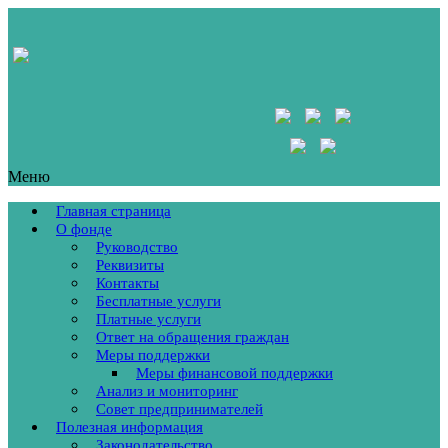
Меню
Главная страница
О фонде
Руководство
Реквизиты
Контакты
Бесплатные услуги
Платные услуги
Ответ на обращения граждан
Меры поддержки
Меры финансовой поддержки
Анализ и мониторинг
Совет предпринимателей
Полезная информация
Законодательство