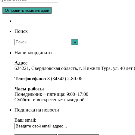
Поиск
Наши координаты
Адрес
624221, Свердловская область, г. Нижняя Тура, ул. 40 лет 
Телефон/факс:
8 (34342) 2-80-06
Часы работы
Понедельник—пятница: 9:00–17:00
Суббота и воскресенье: выходной
Подписка на новости
Ваш email: