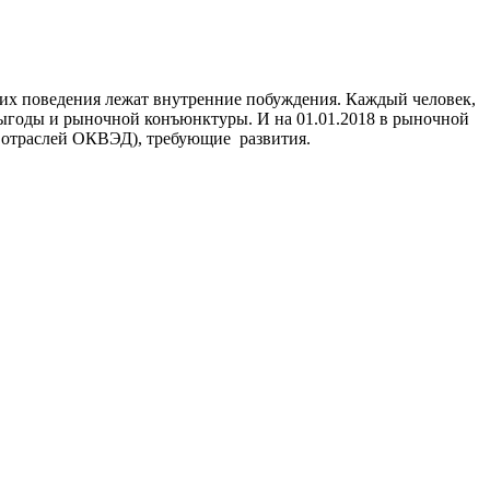
 их поведения лежат внутренние побуждения. Каждый человек,
 выгоды и рыночной конъюнктуры. И на 01.01.2018 в рыночной
отраслей ОКВЭД), требующие развития.