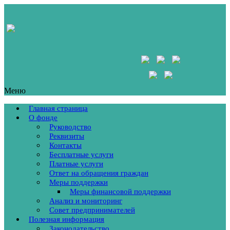
Меню
Главная страница
О фонде
Руководство
Реквизиты
Контакты
Бесплатные услуги
Платные услуги
Ответ на обращения граждан
Меры поддержки
Меры финансовой поддержки
Анализ и мониторинг
Совет предпринимателей
Полезная информация
Законодательство