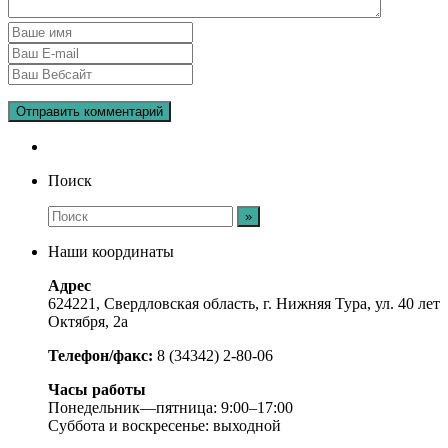
Поиск
Наши координаты
Адрес
624221, Свердловская область, г. Нижняя Тура, ул. 40 лет
Октября, 2а
Телефон/факс:
8 (34342) 2-80-06
Часы работы
Понедельник—пятница: 9:00–17:00
Суббота и воскресенье: выходной