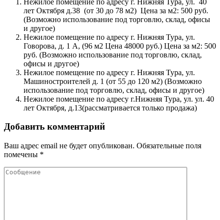
Нежилое помещение по адресу г. Нижняя Тура, ул. 40
лет Октября д.38 (от 30 до 78 м2) Цена за м2: 500 руб.
(Возможно использование под торговлю, склад, офисы
и другое)
Нежилое помещение по адресу г. Нижняя Тура, ул.
Говорова, д. 1 А, (96 м2 Цена 48000 руб.) Цена за м2: 500
руб. (Возможно использование под торговлю, склад,
офисы и другое)
Нежилое помещение по адресу г. Нижняя Тура, ул.
Машиностроителей д. 1 (от 55 до 120 м2) (Возможно
использование под торговлю, склад, офисы и другое)
Нежилое помещение по адресу г.Нижняя Тура, ул. ул. 40
лет Октября, д.13(рассматривается только продажа)
Добавить комментарий
Ваш адрес email не будет опубликован.
Обязательные поля
помечены
*