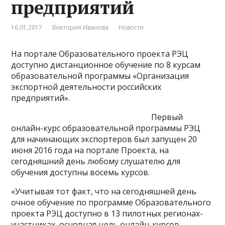
предприятий
16.01.2017
Виктория Иванова
Новости
На портале Образовательного проекта РЭЦ
доступно дистанционное обучение по 8 курсам
образовательной программы «Организация
экспортной деятельности российских
предприятий».
Первый
онлайн-курс образовательной программы РЭЦ
для начинающих экспортеров был запущен 20
июня 2016 года на портале Проекта, на
сегодняшний день любому слушателю для
обучения доступны восемь курсов.
«Учитывая тот факт, что на сегодняшней день
очное обучение по программе Образовательного
проекта РЭЦ доступно в 13 пилотных регионах-
участниках, основная цель онлайн-курсов –