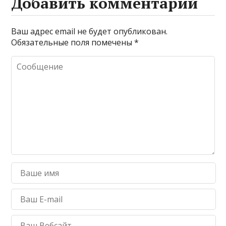
Добавить комментарий
Ваш адрес email не будет опубликован.
Обязательные поля помечены
*