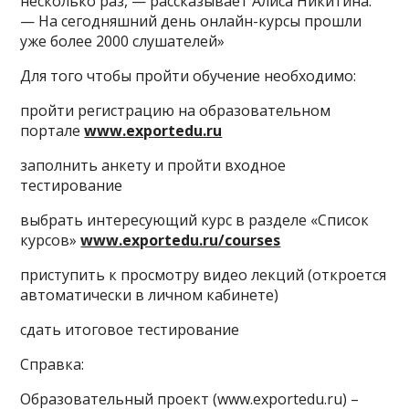
несколько раз, — рассказывает Алиса Никитина.
— На сегодняшний день онлайн-курсы прошли
уже более 2000 слушателей»
Для того чтобы пройти обучение необходимо:
пройти регистрацию на образовательном
портале
www.exportedu.ru
заполнить анкету и пройти входное
тестирование
выбрать интересующий курс в разделе «Список
курсов»
www.exportedu.ru/courses
приступить к просмотру видео лекций (откроется
автоматически в личном кабинете)
сдать итоговое тестирование
Справка:
Образовательный проект (www.exportedu.ru) –