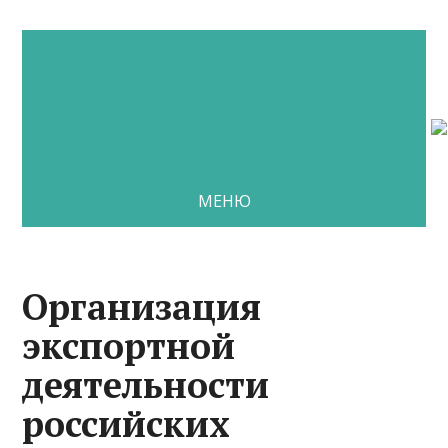
МЕНЮ
Организация
экспортной
деятельности
российских