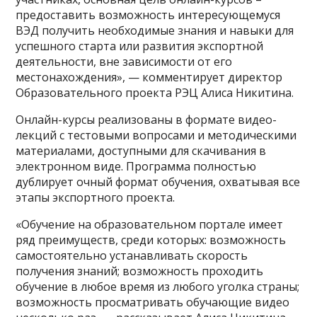
предоставить возможность интересующемуся
ВЭД получить необходимые знания и навыки для
успешного старта или развития экспортной
деятельности, вне зависимости от его
местонахождения», — комментирует директор
Образовательного проекта РЭЦ Алиса Никитина.
Онлайн-курсы реализованы в формате видео-
лекций с тестовыми вопросами и методическими
материалами, доступными для скачивания в
электронном виде. Программа полностью
дублирует очный формат обучения, охватывая все
этапы экспортного проекта.
«Обучение на образовательном портале имеет
ряд преимуществ, среди которых: возможность
самостоятельно устанавливать скорость
получения знаний; возможность проходить
обучение в любое время из любого уголка страны;
возможность просматривать обучающие видео