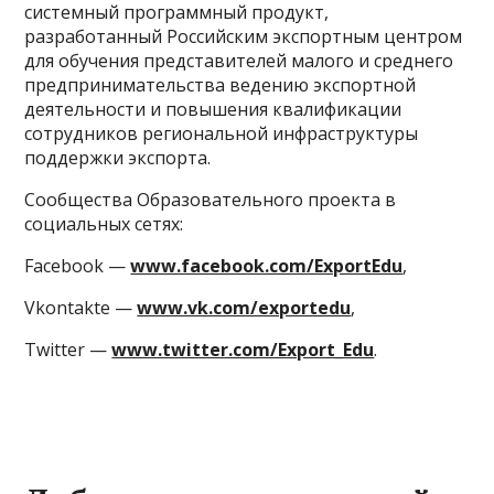
системный программный продукт,
разработанный Российским экспортным центром
для обучения представителей малого и среднего
предпринимательства ведению экспортной
деятельности и повышения квалификации
сотрудников региональной инфраструктуры
поддержки экспорта.
Сообщества Образовательного проекта в
социальных сетях:
Facebook —
www.facebook.com/ExportEdu
,
Vkontakte —
www.vk.com/exportedu
,
Twitter —
www.twitter.com/Export_Edu
.