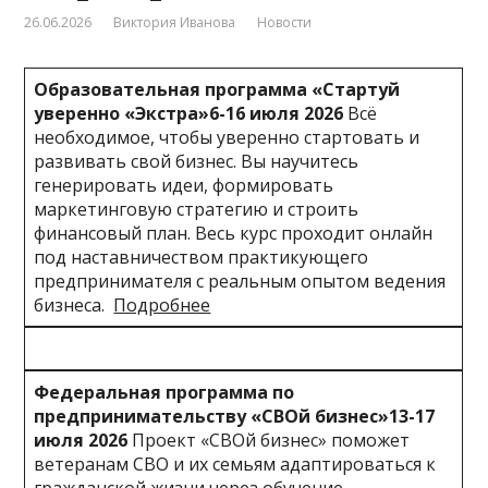
26.06.2026
Виктория Иванова
Новости
Образовательная программа «Стартуй
уверенно «Экстра»
6-16 июля 2026
Всё
необходимое, чтобы уверенно стартовать и
развивать свой бизнес. Вы научитесь
генерировать идеи, формировать
маркетинговую стратегию и строить
финансовый план. Весь курс проходит онлайн
под наставничеством практикующего
предпринимателя с реальным опытом ведения
бизнеса.
Подробнее
Федеральная программа по
предпринимательству «СВОй бизнес»
13-17
июля 2026
Проект «СВОй бизнес» поможет
ветеранам СВО и их семьям адаптироваться к