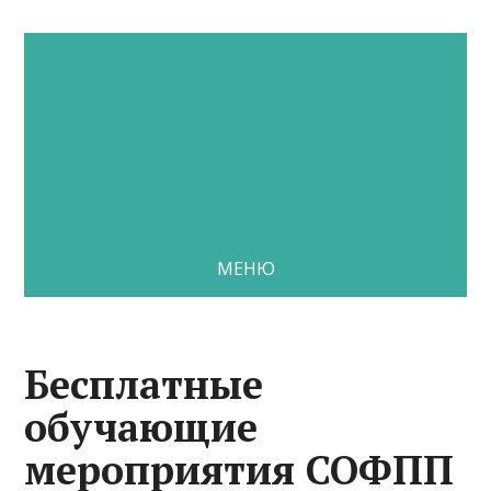
МЕНЮ
Бесплатные
обучающие
мероприятия СОФПП