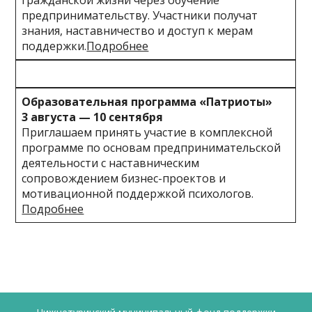
гражданской жизни через обучение
предпринимательству. Участники получат
знания, наставничество и доступ к мерам
поддержки.
Подробнее
Образовательная программа «Патриоты»
3 августа — 10 сентября
Приглашаем принять участие в комплексной
программе по основам предпринимательской
деятельности с наставническим
сопровождением бизнес-проектов и
мотивационной поддержкой психологов.
Подробнее