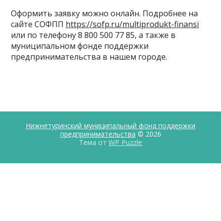
Оформить заявку можно онлайн. Подробнее на
сайте СОФПП
https://sofp.ru/multiprodukt-finansi
или по телефону 8 800 500 77 85, а также в
муниципальном фонде поддержки
предпринимательства в нашем городе.
Нижнетуринский муниципальный фонд поддержки
предпринимательства
© 2026
Тема от
WP Puzzle