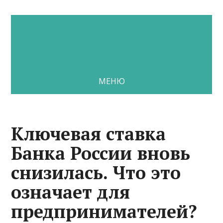
МЕНЮ
Ключевая ставка
Банка России вновь
снизилась. Что это
означает для
предпринимателей?