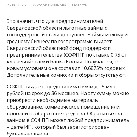
25.06.2026
Виктория Иванова
Новости
Это значит, что для предпринимателей
Свердловской области льготные займы с
господдержкой стали доступнее. Займы малому и
среднему бизнесу по госпрограмме выдает
Свердловский областной фонд поддержки
предпринимательства (СОФПП) по ставке 0,75 от
ключевой ставки Банка России. Получается, по
новым условиям она составит 10,6875% годовых.
Дополнительные комиссии и сборы отсутствуют.
СОФПП выдает предпринимателям до 5 млн
рублей на срок до 36 месяцев. На эту сумму можно
приобрести необходимые материалы,
оборудование, коммерческое помещение или
пополнить оборотные средства. Обратиться за
займом в СОФПП может любой предприниматель
– даже ИП, который был зарегистрирован
буквально вчера.