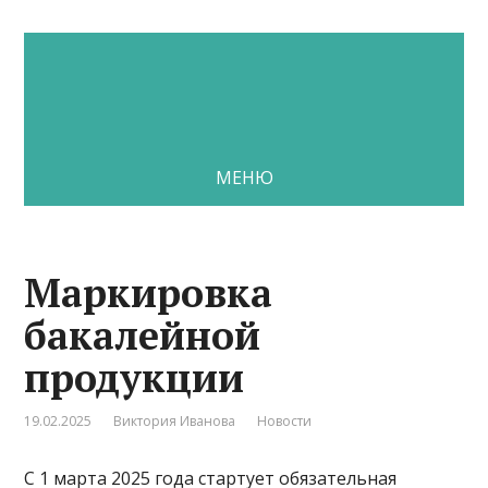
МЕНЮ
Маркировка
бакалейной
продукции
19.02.2025
Виктория Иванова
Новости
C 1 марта 2025 года стартует обязательная