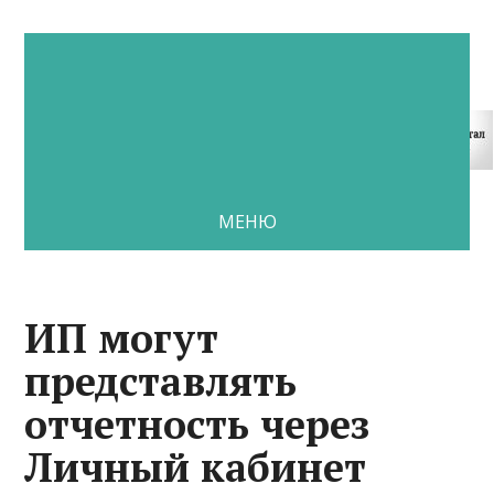
МЕНЮ
ИП могут
представлять
отчетность через
Личный кабинет